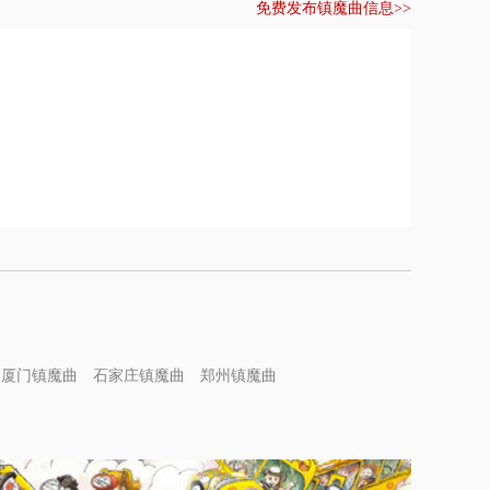
免费发布镇魔曲信息>>
厦门镇魔曲
石家庄镇魔曲
郑州镇魔曲