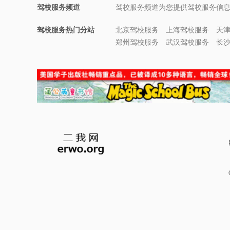
驾校服务频道
驾校服务频道为您提供驾校服务信
驾校服务热门分站
北京驾校服务
上海驾校服务
天
郑州驾校服务
武汉驾校服务
长