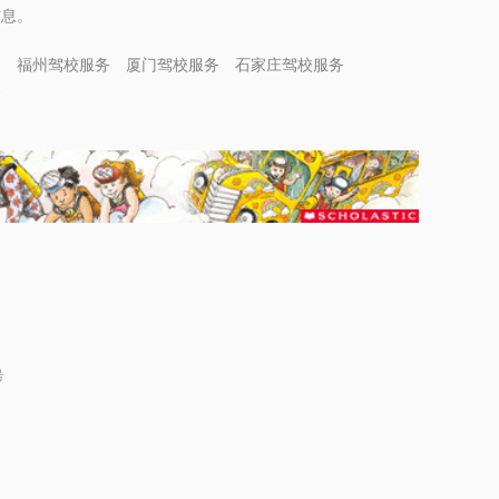
信息。
务
福州驾校服务
厦门驾校服务
石家庄驾校服务
务
号